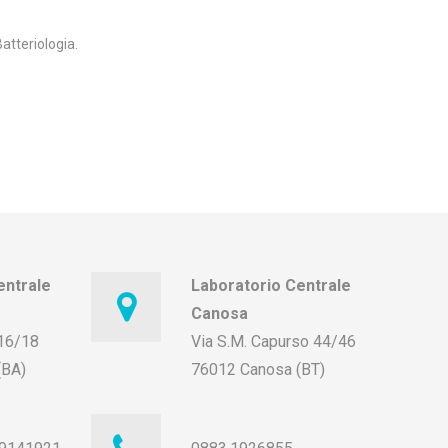
atteriologia.
entrale
Laboratorio Centrale
Canosa
 16/18
Via S.M. Capurso 44/46
(BA)
76012 Canosa (BT)