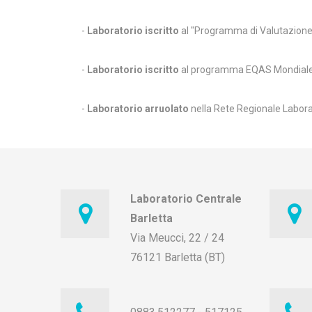
-
Laboratorio iscritto
al "Programma di Valutazione 
-
Laboratorio iscritto
al programma EQAS Mondiale f
-
Laboratorio arruolato
nella Rete Regionale Labora
Laboratorio Centrale
Barletta
Via Meucci, 22 / 24
76121 Barletta (BT)